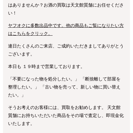
はありませんか？お酒の買取は天文館質舗にお任せくださ
い！
ヤフオクに多数出品中です。他の商品もご覧になりたい方
はこちらをクリック。
連日たくさんのご来店、ご成約いただきましてありがとう
ございます。
本日も １９時まで営業しております。
「不要になった物を処分したい。」 「断捨離して部屋を
整理したい。」 「古い物を売って、新しい物に買い替え
たい。」
そうお考えのお客様には、買取をお勧めします。 天文館
質舗にお持ちいただいた商品をその場で査定し、即現金化
いたします。