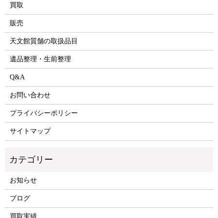
買取
販売
天文館質舗の取扱品目
遺品整理・生前整理
Q&A
お問い合わせ
プライバシーポリシー
サイトマップ
お知らせ
ブログ
買取実績