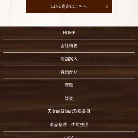
LINE査定はこちら
HOME
会社概要
店舗案内
質預かり
買取
販売
天文館質舗の取扱品目
遺品整理・生前整理
Q&A