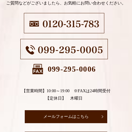
ご質問などがございましたら、お気軽にお問い合わせください。
099-295-0006
【営業時間】10:00～19:00 ※FAXは24時間受付
【定休日】 木曜日
メールフォームはこちら