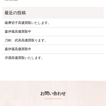
薩摩切子高価買取いたします。
森伊蔵高価買取中
刀剣 武具高価買取ります。
森伊蔵高価買取中
洋酒高価買取いたします。
お問い合わせ