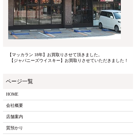
【マッカラン 18年】お買取りさせて頂きました。
【ジャパニーズウイスキー】お買取りさせていただきました！
HOME
会社概要
店舗案内
質預かり