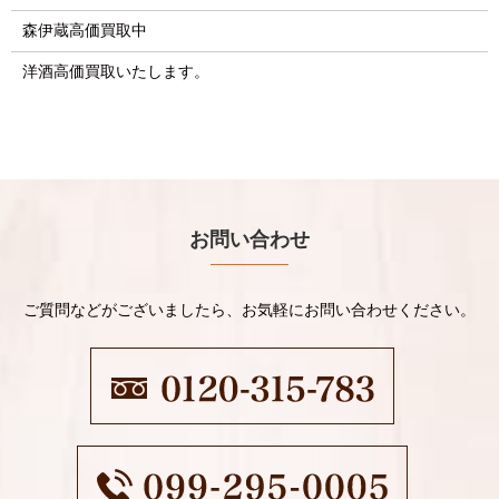
森伊蔵高価買取中
洋酒高価買取いたします。
お問い合わせ
ご質問などがございましたら、お気軽にお問い合わせください。