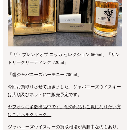
「 ザ・ブレンドオブ ニッカ セレクション 660ml」「サン
トリーグリーティング 720ml」
「響ジャパニーズハーモニー 700ml」
今回お買取りさせて頂きました、ジャパニーズウイスキー
は店頭及びネットにて販売予定です。
ヤフオクに多数出品中です。他の商品もご覧になりたい方
はこちらをクリック。
ジャパニーズウイスキーの買取相場が高騰中なのもあり、