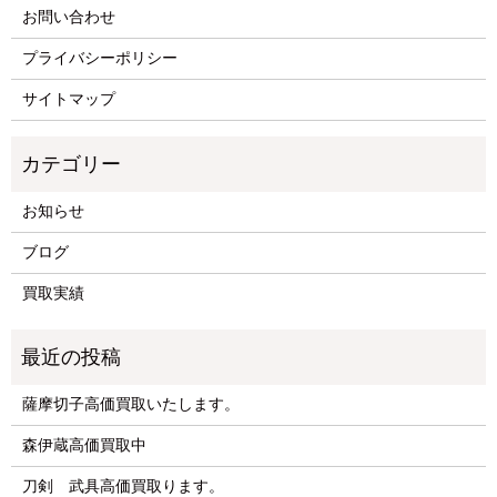
お問い合わせ
プライバシーポリシー
サイトマップ
お知らせ
ブログ
買取実績
薩摩切子高価買取いたします。
森伊蔵高価買取中
刀剣 武具高価買取ります。