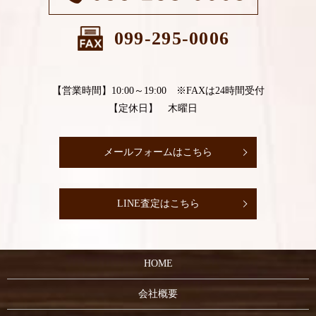
099-295-0006
【営業時間】10:00～19:00 ※FAXは24時間受付
【定休日】 木曜日
メールフォームはこちら
LINE査定はこちら
HOME
会社概要