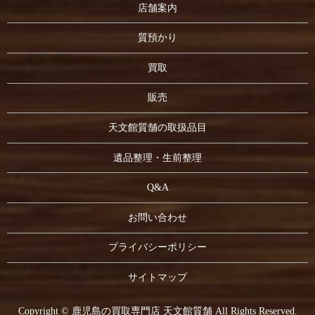
店舗案内
質預かり
買取
販売
天文館質舗の取扱品目
遺品整理・生前整理
Q&A
お問い合わせ
プライバシーポリシー
サイトマップ
Copyright © 鹿児島の買取専門店 天文館質舗 All Rights Reserved.