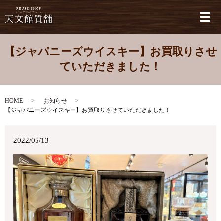
メ
【ジャパニーズウイスキー】お買取りさせ
ていただきました！
HOME
お知らせ
【ジャパニーズウイスキー】お買取りさせていただきました！
2022/05/13