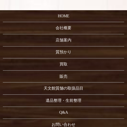
HOME
会社概要
店舗案内
質預かり
買取
販売
天文館質舗の取扱品目
遺品整理・生前整理
Q&A
お問い合わせ