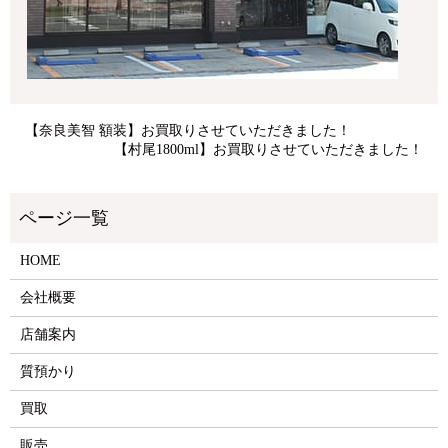
【奈良美智 額装】お買取りさせていただきました！
【村尾1800ml】お買取りさせていただきました！
HOME
会社概要
店舗案内
質預かり
買取
販売