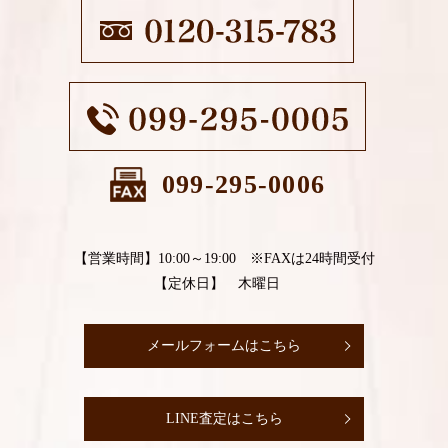
099-295-0006
【営業時間】10:00～19:00 ※FAXは24時間受付
【定休日】 木曜日
メールフォームはこちら
LINE査定はこちら