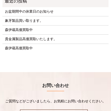
お盆期間中の休業日のお知らせ
象牙製品買い取ります。
森伊蔵高価買取中
貴金属製品高価買取いたします。
森伊蔵高価買取中
お問い合わせ
ご質問などがございましたら、お気軽にお問い合わせください。