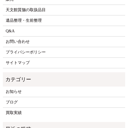
天文館質舗の取扱品目
遺品整理・生前整理
Q&A
お問い合わせ
プライバシーポリシー
サイトマップ
お知らせ
ブログ
買取実績