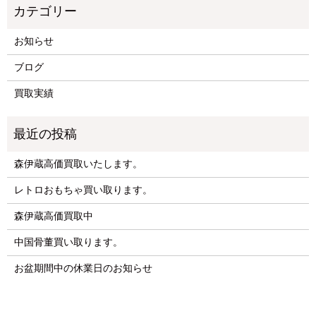
お知らせ
ブログ
買取実績
森伊蔵高価買取いたします。
レトロおもちゃ買い取ります。
森伊蔵高価買取中
中国骨董買い取ります。
お盆期間中の休業日のお知らせ