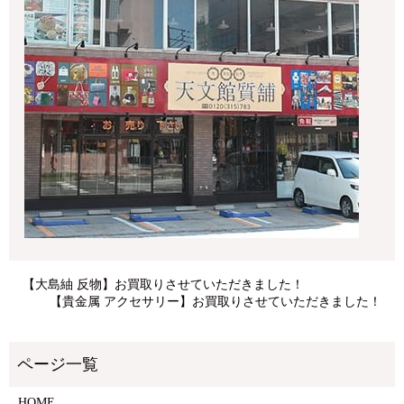
【大島紬 反物】お買取りさせていただきました！
【貴金属 アクセサリー】お買取りさせていただきました！
HOME