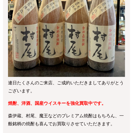
連日たくさんのご来店、ご成約いただきましてありがとう
ございます。
焼酎、洋酒、国産ウイスキーを強化買取中です。
森伊蔵、村尾、魔王などのプレミアム焼酎はもちろん、一
般銘柄の焼酎も喜んでお買取りさせていただきます。