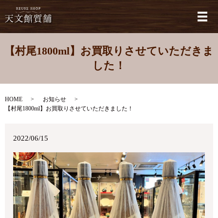
メ
【村尾1800ml】お買取りさせていただきま
した！
HOME
お知らせ
【村尾1800ml】お買取りさせていただきました！
2022/06/15