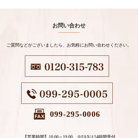
お問い合わせ
ご質問などがございましたら、お気軽にお問い合わせください。
099-295-0006
【営業時間】10:00～19:00 ※FAXは24時間受付