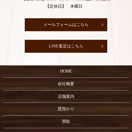
【定休日】 木曜日
メールフォームはこちら
LINE査定はこちら
HOME
会社概要
店舗案内
質預かり
買取