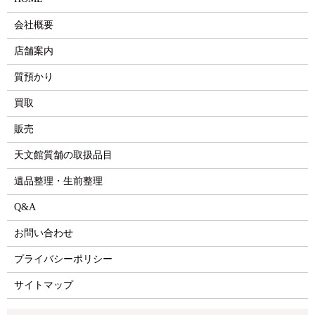
会社概要
店舗案内
質預かり
買取
販売
天文館質舗の取扱品目
遺品整理・生前整理
Q&A
お問い合わせ
プライバシーポリシー
サイトマップ