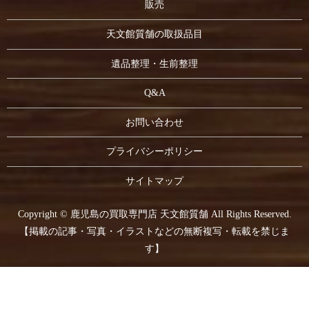
販売
天文館質舗の取扱品目
遺品整理・生前整理
Q&A
お問い合わせ
プライバシーポリシー
サイトマップ
Copyright © 鹿児島の買取専門店 天文館質舗 All Rights Reserved.
【掲載の記事・写真・イラストなどの無断複写・転載を禁じま
す】