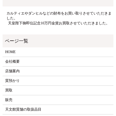
カルティエやダンヒルなどの財布をお買い取りさせていただきま
した。
天皇陛下御即位記念10万円金貨お買取させていただきました。
HOME
会社概要
店舗案内
質預かり
買取
販売
天文館質舗の取扱品目