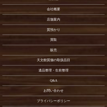
会社概要
店舗案内
質預かり
買取
販売
天文館質舗の取扱品目
遺品整理・生前整理
Q&A
お問い合わせ
プライバシーポリシー