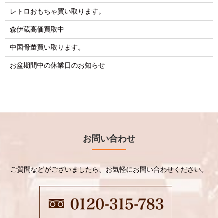
レトロおもちゃ買い取ります。
森伊蔵高価買取中
中国骨董買い取ります。
お盆期間中の休業日のお知らせ
お問い合わせ
ご質問などがございましたら、お気軽にお問い合わせください。