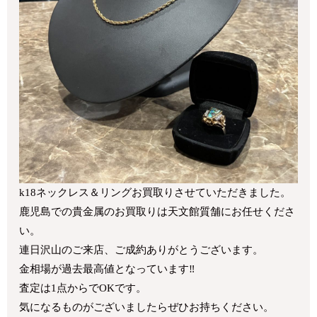
k18ネックレス＆リングお買取りさせていただきました。
鹿児島での貴金属のお買取りは天文館質舗にお任せくださ
い。
連日沢山のご来店、ご成約ありがとうございます。
金相場が過去最高値となっています‼
査定は1点からでOKです。
気になるものがございましたらぜひお持ちください。