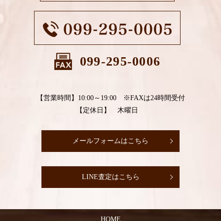
099-295-0006
【営業時間】10:00～19:00 ※FAXは24時間受付
【定休日】 木曜日
メールフォームはこちら
LINE査定はこちら
HOME