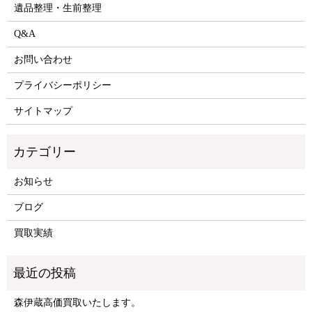
遺品整理・生前整理
Q&A
お問い合わせ
プライバシーポリシー
サイトマップ
お知らせ
ブログ
買取実績
森伊蔵高価買取いたします。