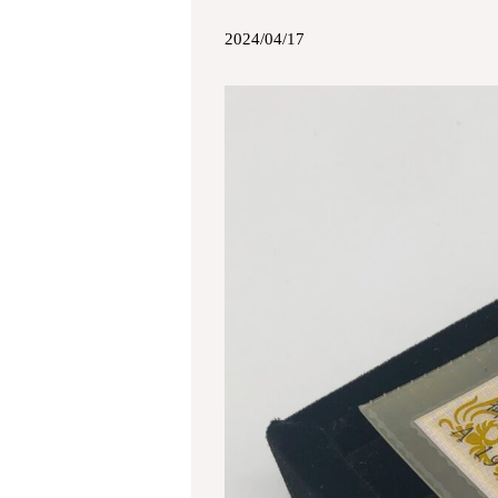
2024/04/17