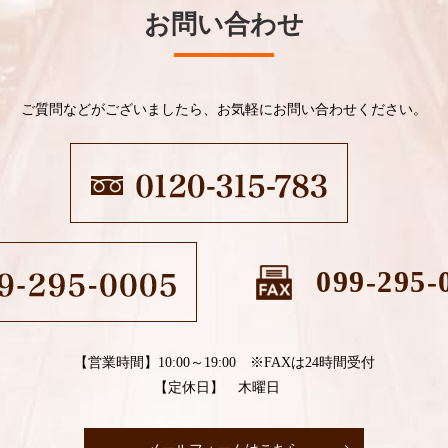
お問い合わせ
ご質問などがございましたら、お気軽にお問い合わせください。
099-295-
【営業時間】10:00～19:00 ※FAXは24時間受付
【定休日】 木曜日