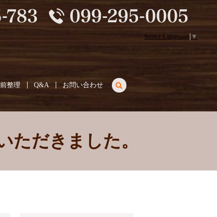
Select Language
▼
search
生前整理
Q&A
お問い合わせ
ていただきました。