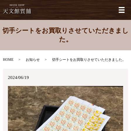
メ
切手シートをお買取りさせていただきまし
た。
HOME
お知らせ
切手シートをお買取りさせていただきました。
2024/06/19