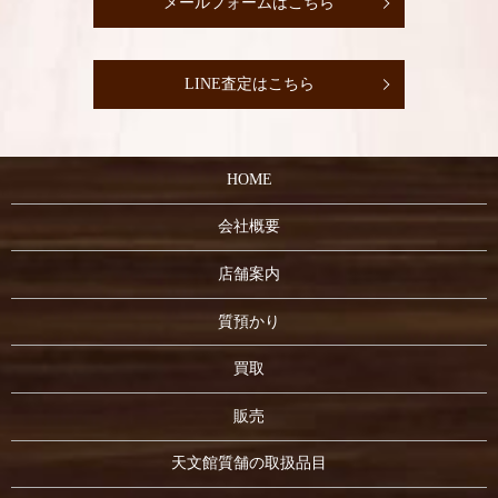
メールフォームはこちら
LINE査定はこちら
HOME
会社概要
店舗案内
質預かり
買取
販売
天文館質舗の取扱品目