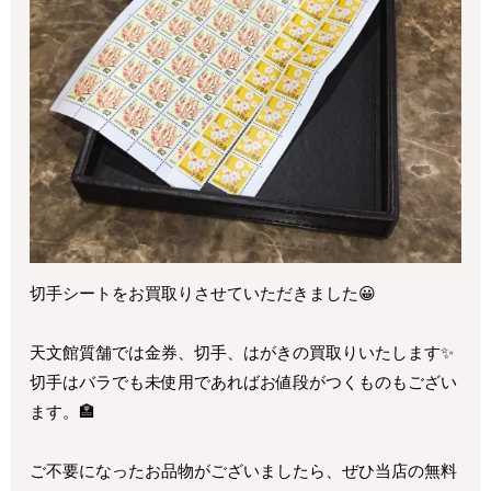
切手シートをお買取りさせていただきました😀
天文館質舗では金券、切手、はがきの買取りいたします✨
切手はバラでも未使用であればお値段がつくものもござい
ます。🏣
ご不要になったお品物がございましたら、ぜひ当店の無料