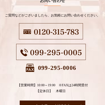
お問い合わせ
ご質問などがございましたら、お気軽にお問い合わせください。
099-295-0006
【営業時間】10:00～19:00 ※FAXは24時間受付
【定休日】 木曜日