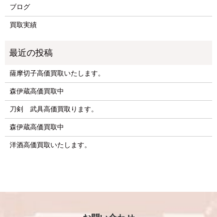
ブログ
買取実績
薩摩切子高価買取いたします。
森伊蔵高価買取中
刀剣 武具高価買取ります。
森伊蔵高価買取中
洋酒高価買取いたします。