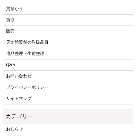
質預かり
買取
販売
天文館質舗の取扱品目
遺品整理・生前整理
Q&A
お問い合わせ
プライバシーポリシー
サイトマップ
お知らせ