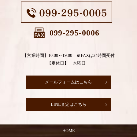
099-295-0006
【営業時間】10:00～19:00 ※FAXは24時間受付
【定休日】 木曜日
メールフォームはこちら
LINE査定はこちら
HOME