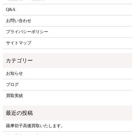
Q&A
お問い合わせ
プライバシーポリシー
サイトマップ
お知らせ
ブログ
買取実績
薩摩切子高価買取いたします。