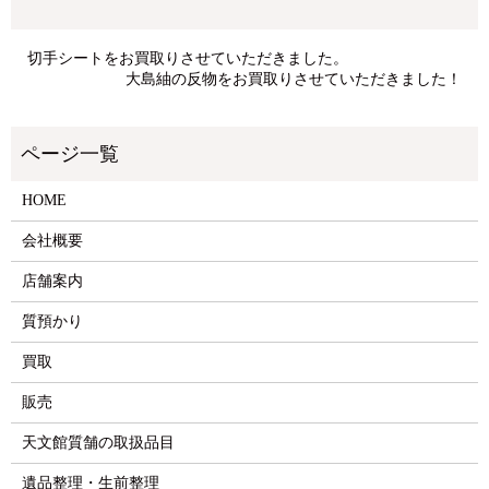
切手シートをお買取りさせていただきました。
大島紬の反物をお買取りさせていただきました！
HOME
会社概要
店舗案内
質預かり
買取
販売
天文館質舗の取扱品目
遺品整理・生前整理