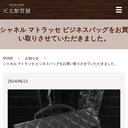
メ
シャネル マトラッセ ビジネスバッグをお買
い取りさせていただきました。
HOME
お知らせ
シャネル マトラッセ ビジネスバッグをお買い取りさせていただきました。
2024/06/21