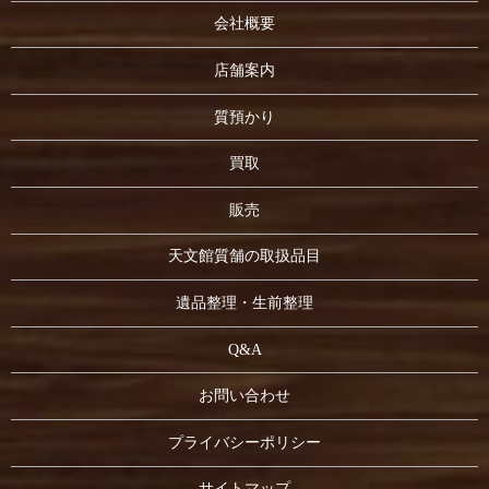
会社概要
店舗案内
質預かり
買取
販売
天文館質舗の取扱品目
遺品整理・生前整理
Q&A
お問い合わせ
プライバシーポリシー
サイトマップ