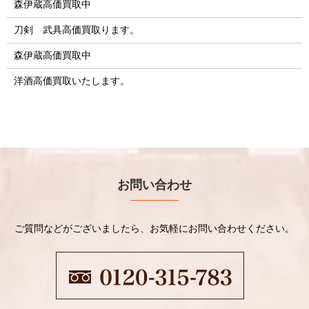
森伊蔵高価買取中
刀剣 武具高価買取ります。
森伊蔵高価買取中
洋酒高価買取いたします。
お問い合わせ
ご質問などがございましたら、お気軽にお問い合わせください。