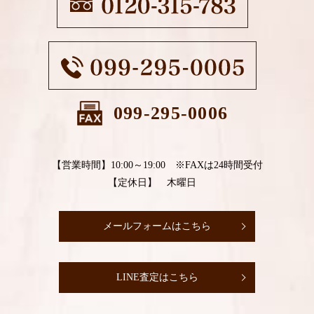
099-295-0006
【営業時間】10:00～19:00 ※FAXは24時間受付
【定休日】 木曜日
メールフォームはこちら
LINE査定はこちら