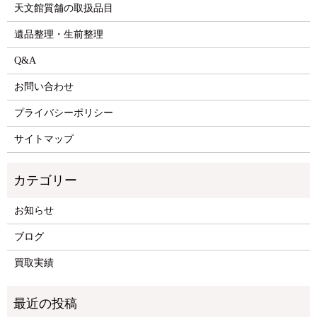
天文館質舗の取扱品目
遺品整理・生前整理
Q&A
お問い合わせ
プライバシーポリシー
サイトマップ
お知らせ
ブログ
買取実績