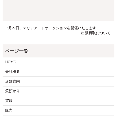
3月27日、マリアアートオークションを開催いたします
出張買取について
HOME
会社概要
店舗案内
質預かり
買取
販売