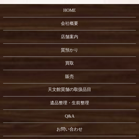
HOME
会社概要
店舗案内
質預かり
買取
販売
天文館質舗の取扱品目
遺品整理・生前整理
Q&A
お問い合わせ