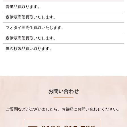
骨董品買取ります。
森伊蔵高価買取いたします。
マオタイ酒高価買取いたします。
森伊蔵高価買取いたします。
屋久杉製品買い取ります。
お問い合わせ
ご質問などがございましたら、お気軽にお問い合わせください。