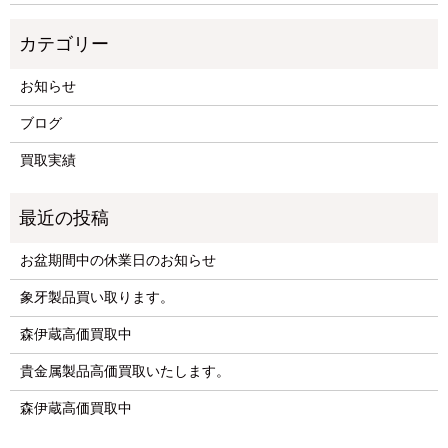
お知らせ
ブログ
買取実績
お盆期間中の休業日のお知らせ
象牙製品買い取ります。
森伊蔵高価買取中
貴金属製品高価買取いたします。
森伊蔵高価買取中