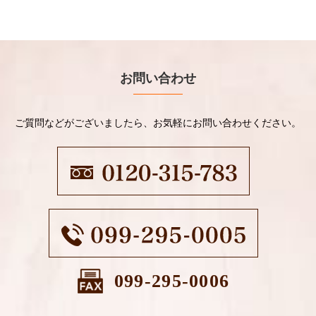
お問い合わせ
ご質問などがございましたら、お気軽にお問い合わせください。
099-295-0006