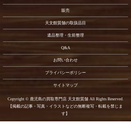
販売
天文館質舗の取扱品目
遺品整理・生前整理
Q&A
お問い合わせ
プライバシーポリシー
サイトマップ
Copyright © 鹿児島の買取専門店 天文館質舗 All Rights Reserved.
【掲載の記事・写真・イラストなどの無断複写・転載を禁じま
す】