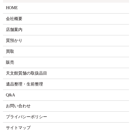
HOME
会社概要
店舗案内
質預かり
買取
販売
天文館質舗の取扱品目
遺品整理・生前整理
Q&A
お問い合わせ
プライバシーポリシー
サイトマップ