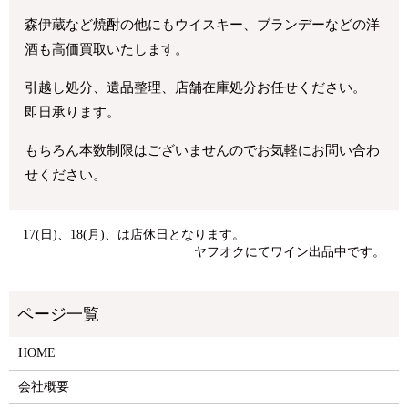
森伊蔵など焼酎の他にもウイスキー、ブランデーなどの洋
酒も高価買取いたします。
引越し処分、遺品整理、店舗在庫処分お任せください。
即日承ります。
もちろん本数制限はございませんのでお気軽にお問い合わ
せください。
17(日)、18(月)、は店休日となります。
ヤフオクにてワイン出品中です。
HOME
会社概要