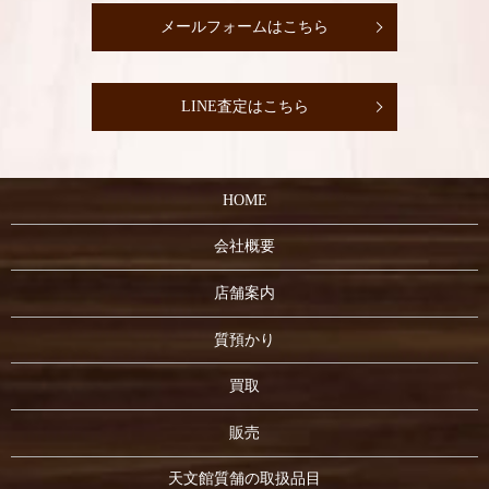
メールフォームはこちら
LINE査定はこちら
HOME
会社概要
店舗案内
質預かり
買取
販売
天文館質舗の取扱品目