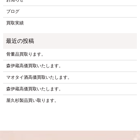
ブログ
買取実績
骨董品買取ります。
森伊蔵高価買取いたします。
マオタイ酒高価買取いたします。
森伊蔵高価買取いたします。
屋久杉製品買い取ります。