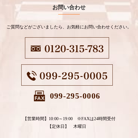
お問い合わせ
ご質問などがございましたら、お気軽にお問い合わせください。
099-295-0006
【営業時間】10:00～19:00 ※FAXは24時間受付
【定休日】 木曜日