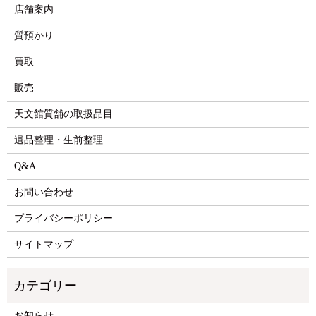
店舗案内
質預かり
買取
販売
天文館質舗の取扱品目
遺品整理・生前整理
Q&A
お問い合わせ
プライバシーポリシー
サイトマップ
お知らせ