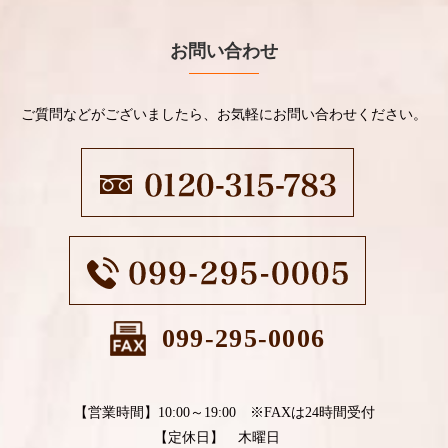
お問い合わせ
ご質問などがございましたら、お気軽にお問い合わせください。
099-295-0006
【営業時間】10:00～19:00 ※FAXは24時間受付
【定休日】 木曜日