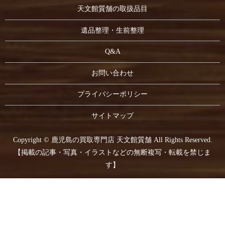
天文館質舗の取扱品目
遺品整理・生前整理
Q&A
お問い合わせ
プライバシーポリシー
サイトマップ
Copyright © 鹿児島の買取専門店 天文館質舗 All Rights Reserved.
【掲載の記事・写真・イラストなどの無断複写・転載を禁じま
す】