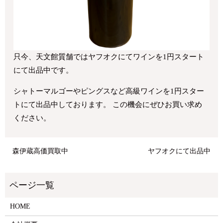
只今、天文館質舗ではヤフオクにてワインを1円スタート
にて出品中です。
シャトーマルゴーやピングスなど高級ワインを1円スター
トにて出品中しております。 この機会にぜひお買い求め
ください。
森伊蔵高価買取中
ヤフオクにて出品中
HOME