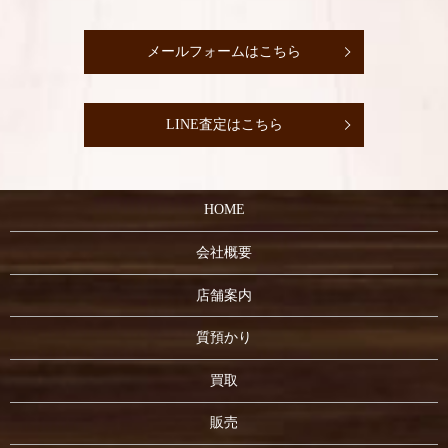
メールフォームはこちら
LINE査定はこちら
HOME
会社概要
店舗案内
質預かり
買取
販売