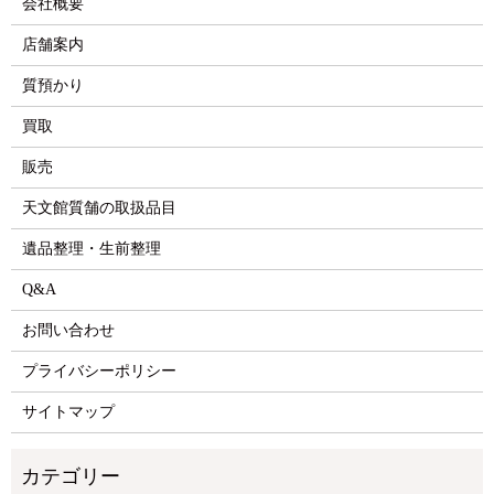
会社概要
店舗案内
質預かり
買取
販売
天文館質舗の取扱品目
遺品整理・生前整理
Q&A
お問い合わせ
プライバシーポリシー
サイトマップ