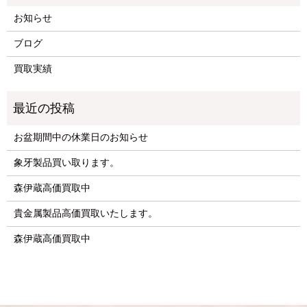
お知らせ
ブログ
買取実績
お盆期間中の休業日のお知らせ
象牙製品買い取ります。
森伊蔵高価買取中
貴金属製品高価買取いたします。
森伊蔵高価買取中