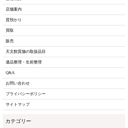
店舗案内
質預かり
買取
販売
天文館質舗の取扱品目
遺品整理・生前整理
Q&A
お問い合わせ
プライバシーポリシー
サイトマップ