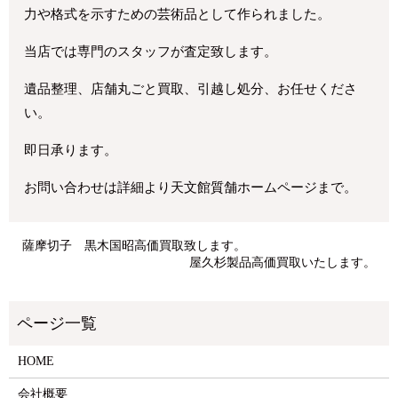
力や格式を示すための芸術品として作られました。
当店では専門のスタッフが査定致します。
遺品整理、店舗丸ごと買取、引越し処分、お任せくださ
い。
即日承ります。
お問い合わせは詳細より天文館質舗ホームページまで。
薩摩切子 黒木国昭高価買取致します。
屋久杉製品高価買取いたします。
HOME
会社概要