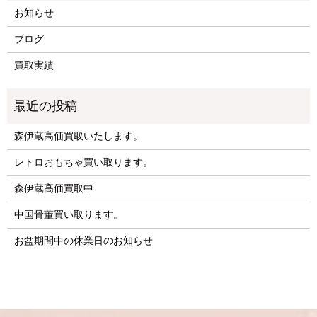
お知らせ
ブログ
買取実績
森伊蔵高価買取いたします。
レトロおもちゃ買い取ります。
森伊蔵高価買取中
中国骨董買い取ります。
お盆期間中の休業日のお知らせ