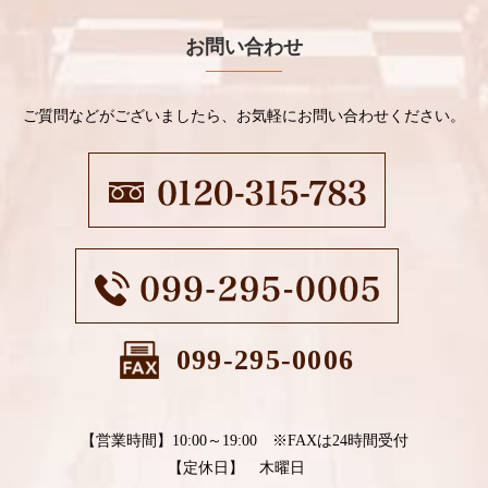
お問い合わせ
ご質問などがございましたら、お気軽にお問い合わせください。
099-295-0006
【営業時間】10:00～19:00 ※FAXは24時間受付
【定休日】 木曜日