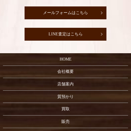
メールフォームはこちら
LINE査定はこちら
HOME
会社概要
店舗案内
質預かり
買取
販売