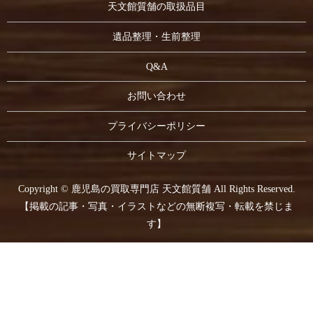
天文館質舗の取扱品目
遺品整理・生前整理
Q&A
お問い合わせ
プライバシーポリシー
サイトマップ
Copyright © 鹿児島の買取専門店 天文館質舗 All Rights Reserved.
【掲載の記事・写真・イラストなどの無断複写・転載を禁じま
す】