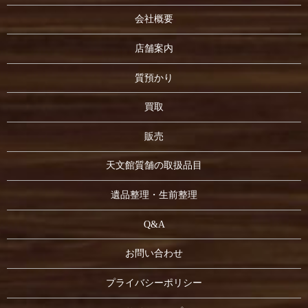
会社概要
店舗案内
質預かり
買取
販売
天文館質舗の取扱品目
遺品整理・生前整理
Q&A
お問い合わせ
プライバシーポリシー