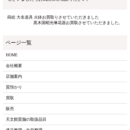
蒔絵 大名道具 火鉢お買取りさせていただきました
黒木国昭光琳花器お買取させていただきました。
HOME
会社概要
店舗案内
質預かり
買取
販売
天文館質舗の取扱品目