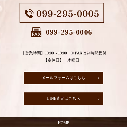
099-295-0006
【営業時間】10:00～19:00 ※FAXは24時間受付
【定休日】 木曜日
メールフォームはこちら
LINE査定はこちら
HOME