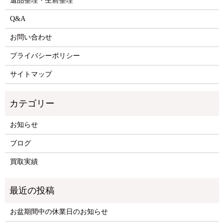
遺品整理・生前整理
Q&A
お問い合わせ
プライバシーポリシー
サイトマップ
お知らせ
ブログ
買取実績
お盆期間中の休業日のお知らせ