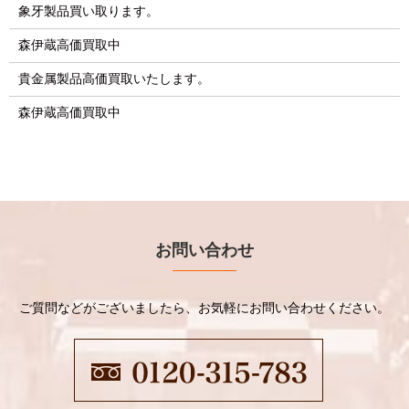
象牙製品買い取ります。
森伊蔵高価買取中
貴金属製品高価買取いたします。
森伊蔵高価買取中
お問い合わせ
ご質問などがございましたら、お気軽にお問い合わせください。