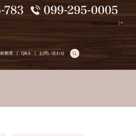
Select Language
▼
search
生前整理
Q&A
お問い合わせ