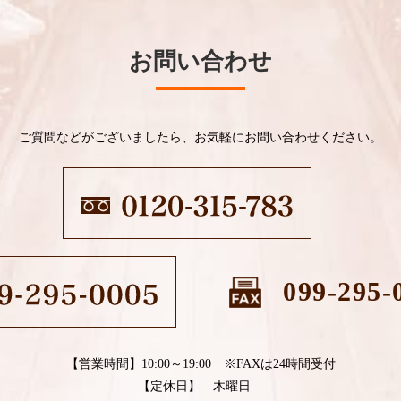
お問い合わせ
ご質問などがございましたら、お気軽にお問い合わせください。
099-295-
【営業時間】10:00～19:00 ※FAXは24時間受付
【定休日】 木曜日