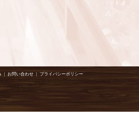
A
お問い合わせ
プライバシーポリシー