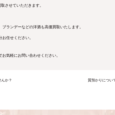
お買取させていただきます。
、ブランデーなどの洋酒も高価買取いたします。
分お任せください。
でお気軽にお問い合わせください。
せんか？
質預かりについ