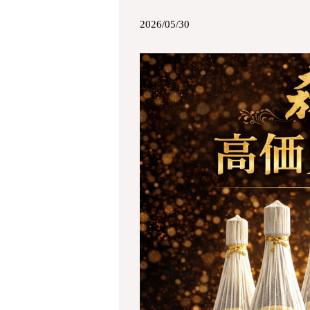
2026/05/30