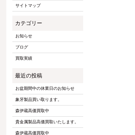
サイトマップ
お知らせ
ブログ
買取実績
お盆期間中の休業日のお知らせ
象牙製品買い取ります。
森伊蔵高価買取中
貴金属製品高価買取いたします。
森伊蔵高価買取中