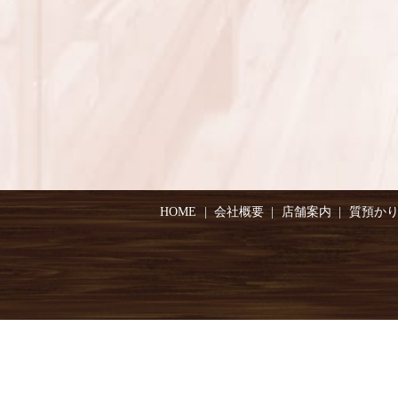
HOME
会社概要
店舗案内
質預か