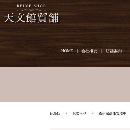
HOME
会社概要
店舗案内
HOME
お知らせ
森伊蔵高価買取中