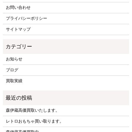
お問い合わせ
プライバシーポリシー
サイトマップ
お知らせ
ブログ
買取実績
森伊蔵高価買取いたします。
レトロおもちゃ買い取ります。