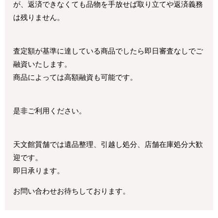
が、返済できなくても品物を手放せば取り立てや返済義務
は残りません。
査定額が基準に達している商品でしたら即日審査なしでご
融資いたします。
商品によっては高額融資も可能です。
是非ご利用ください。
天文館質舗では遺品整理、引越し処分、店舗在庫処分大歓
迎です。
即日承ります。
お問い合わせお待ちしております。