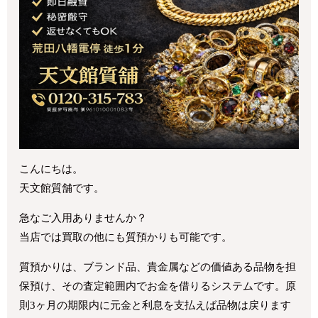
こんにちは。
天文館質舗です。
急なご入用ありませんか？
当店では買取の他にも質預かりも可能です。
質預かりは、ブランド品、貴金属などの価値ある品物を担
保預け、その査定範囲内でお金を借りるシステムです。原
則3ヶ月の期限内に元金と利息を支払えば品物は戻ります