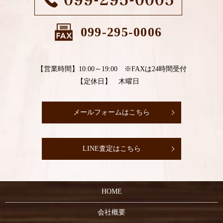
099-295-0006
【営業時間】10:00～19:00 ※FAXは24時間受付
【定休日】 木曜日
メールフォームはこちら
LINE査定はこちら
HOME
会社概要