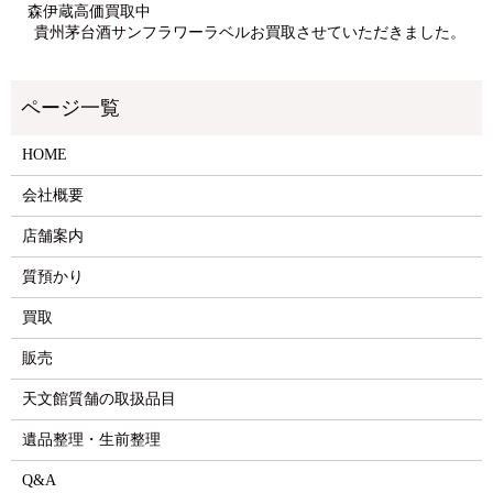
森伊蔵高価買取中
貴州茅台酒サンフラワーラベルお買取させていただきました。
HOME
会社概要
店舗案内
質預かり
買取
販売
天文館質舗の取扱品目
遺品整理・生前整理
Q&A