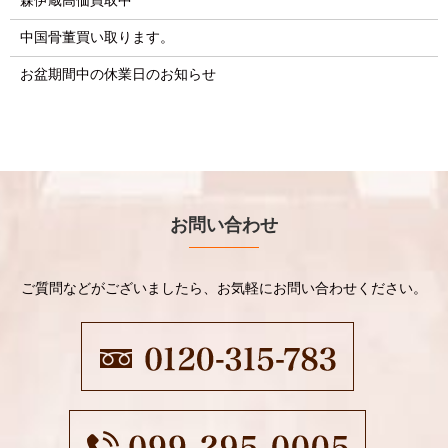
森伊蔵高価買取中
中国骨董買い取ります。
お盆期間中の休業日のお知らせ
お問い合わせ
ご質問などがございましたら、お気軽にお問い合わせください。