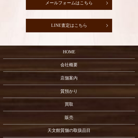
メールフォームはこちら
LINE査定はこちら
HOME
会社概要
店舗案内
質預かり
買取
販売
天文館質舗の取扱品目