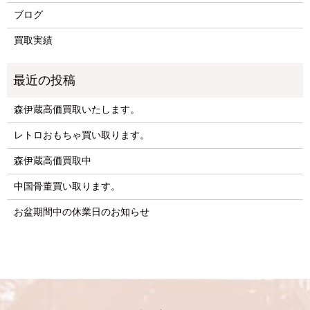
ブログ
買取実績
森伊蔵高価買取いたします。
レトロおもちゃ買い取ります。
森伊蔵高価買取中
中国骨董買い取ります。
お盆期間中の休業日のお知らせ