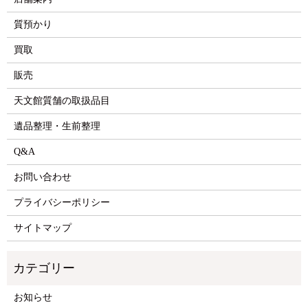
質預かり
買取
販売
天文館質舗の取扱品目
遺品整理・生前整理
Q&A
お問い合わせ
プライバシーポリシー
サイトマップ
お知らせ