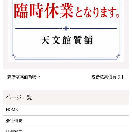
森伊蔵高価買取中
森伊蔵高価買取中
HOME
会社概要
店舗案内