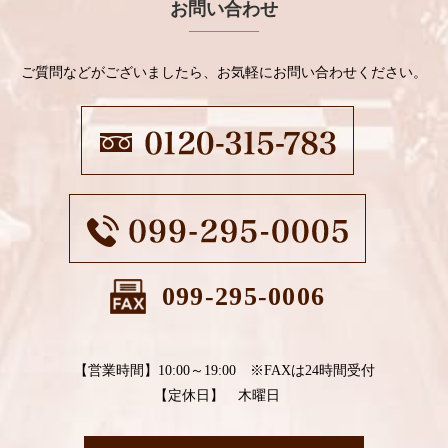
お問い合わせ
ご質問などがございましたら、お気軽にお問い合わせください。
099-295-0006
【営業時間】10:00～19:00 ※FAXは24時間受付
【定休日】 木曜日