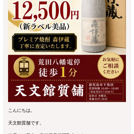
こんにちは。
天文館質舗です。