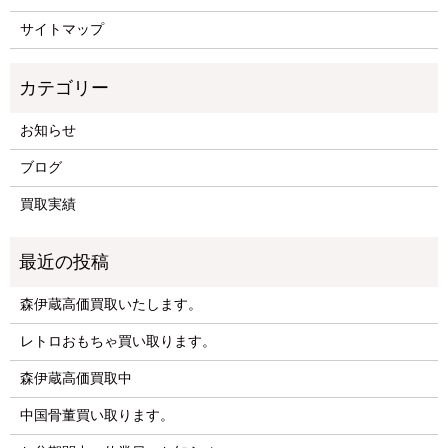
サイトマップ
お知らせ
ブログ
買取実績
森伊蔵高価買取いたします。
レトロおもちゃ買い取ります。
森伊蔵高価買取中
中国骨董買い取ります。