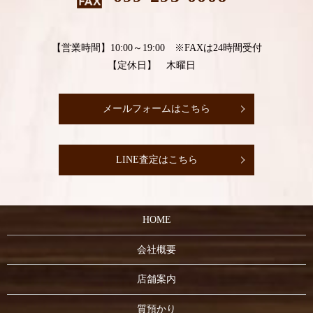
【営業時間】10:00～19:00 ※FAXは24時間受付
【定休日】 木曜日
メールフォームはこちら
LINE査定はこちら
HOME
会社概要
店舗案内
質預かり