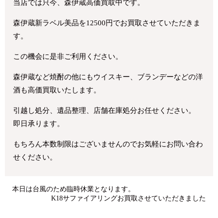
当店では只今、森伊蔵高価買取中です。
森伊蔵新ラベル美品を12500円でお買取させていただきま
す。
この機会に是非ご利用ください。
森伊蔵など焼酎の他にもウイスキー、ブランデーなどの洋
酒も高価買取いたします。
引越し処分、遺品整理、店舗在庫処分お任せください。
即日承ります。
もちろん本数制限はございませんのでお気軽にお問い合わ
せください。
本日は台風のため臨時休業となります。
K18サファイアリングお買取させていただきました