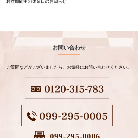
お盆期間中の休業日のお知らせ
お問い合わせ
ご質問などがございましたら、お気軽にお問い合わせください。
099-295-0006