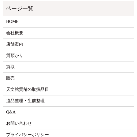
HOME
会社概要
店舗案内
質預かり
買取
販売
天文館質舗の取扱品目
遺品整理・生前整理
Q&A
お問い合わせ
プライバシーポリシー