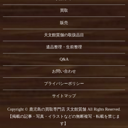
買取
販売
天文館質舗の取扱品目
遺品整理・生前整理
Q&A
お問い合わせ
プライバシーポリシー
サイトマップ
Copyright © 鹿児島の買取専門店 天文館質舗 All Rights Reserved.
【掲載の記事・写真・イラストなどの無断複写・転載を禁じま
す】