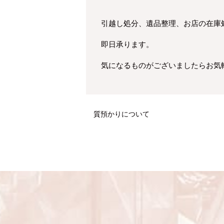
引越し処分、遺品整理、お店の在庫
即日承ります。
気になるものがございましたらお気
質預かりについて