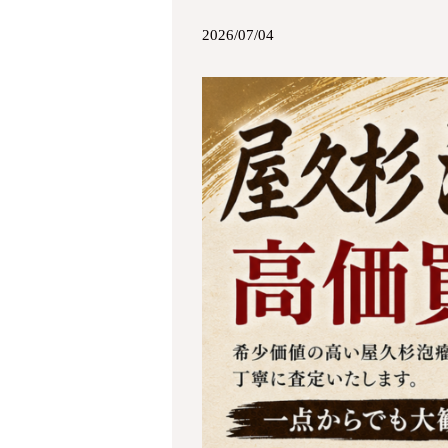
2026/07/04