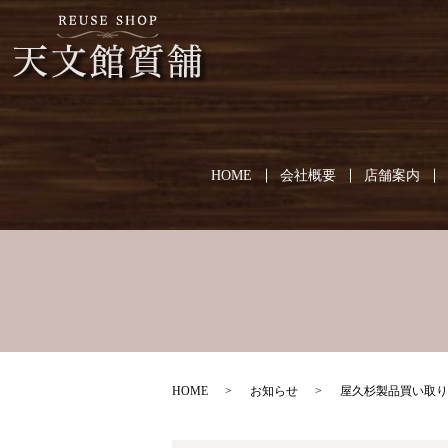
HOME
会社概要
店舗案内
HOME
お知らせ
屋久杉製品買い取り