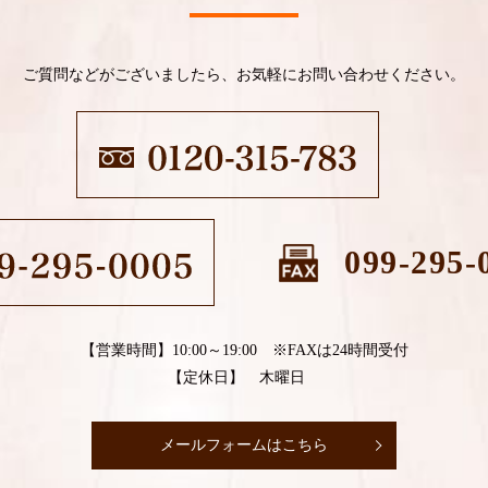
ご質問などがございましたら、お気軽にお問い合わせください。
099-295-
【営業時間】10:00～19:00 ※FAXは24時間受付
【定休日】 木曜日
メールフォームはこちら