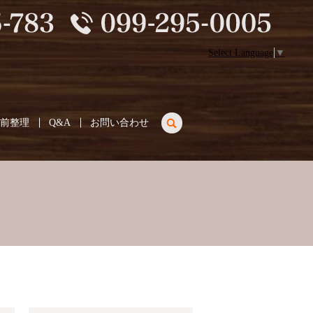
Select Language
▼
search
生前整理
Q&A
お問い合わせ