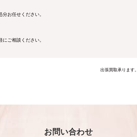
処分お任せください。
軽にご相談ください。
出張買取承ります
お問い合わせ