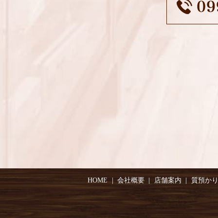
HOME
会社概要
店舗案内
質預か