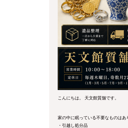
こんにちは。 天文館質舗です。
家の中に眠っている不要なものはあ
・引越し処分品