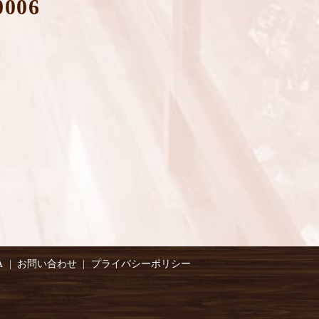
0006
A
お問い合わせ
プライバシーポリシー