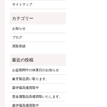
サイトマップ
お知らせ
ブログ
買取実績
お盆期間中の休業日のお知らせ
象牙製品買い取ります。
森伊蔵高価買取中
貴金属製品高価買取いたします。
森伊蔵高価買取中