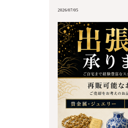
2026/07/05