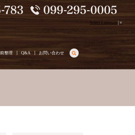
Select Language
▼
search
生前整理
Q&A
お問い合わせ