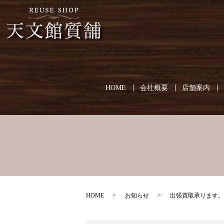
HOME
会社概要
店舗案内
HOME
お知らせ
出張買取承ります。