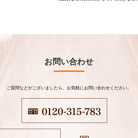
お問い合わせ
ご質問などがございましたら、お気軽にお問い合わせください。