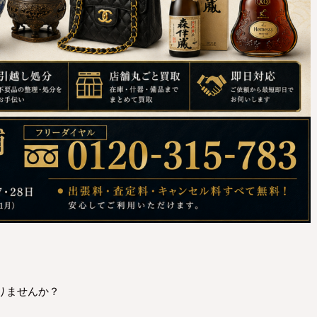
りませんか？