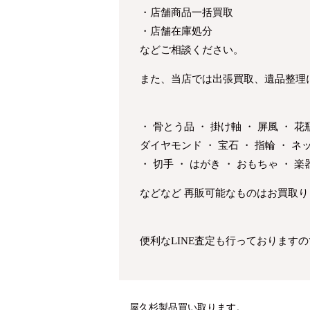
・店舗商品一括買取
・店舗在庫処分
などご相談ください。
また、当店では出張買取、遺品整理
・ 骨とう品 ・ 掛け軸 ・ 屏風 ・ 
ダイヤモンド ・ 宝石 ・ 指輪 ・ ネッ
・ 切手 ・ はがき ・ おもちゃ ・ 楽
などなど 再販可能なものはお買取
便利なLINE査定も行っております
屋久杉製品買い取ります。